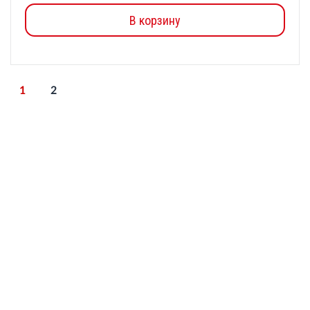
В корзину
1
2