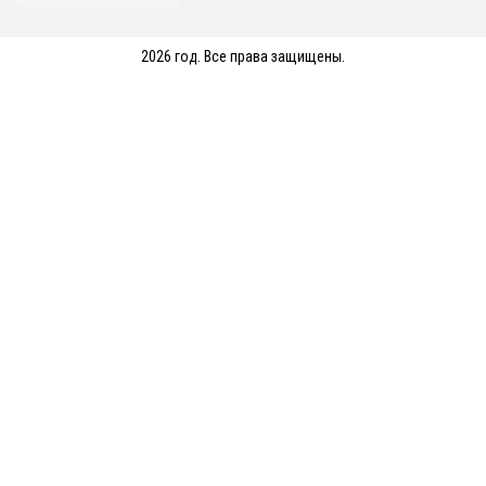
2026 год. Все права защищены.