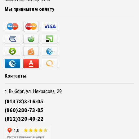
Мы принимаем оплату
Контакты
г. Выборг, ул. Некрасова, 29
(81378)3-16-05
(960)280-73-85
(812)320-40-22