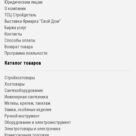
Юридическим лицам
О компании
ТСЦ Стройдеталь
Выставка-Ярмарка "Свой Дом"
Биржа услуг
Контакты
Способы оплаты
Возврат товара
Программа лояльности
Каталог товаров
Стройхозтовары
Хозтовары
Сантехоборудование
Инженерная сантехника
Метизы, крепеж, такелаж
Замки, скобяные изделия
Ручной инструмент
Оборудование и электроинструмент
Электротовары и электроника
Комиссионная торговля