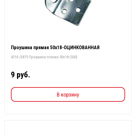
Проушина прямая 50х18-ОЦИНКОВАННАЯ
4216 /Е875 Проушина планка 50х18 (500)
9 руб.
В корзину