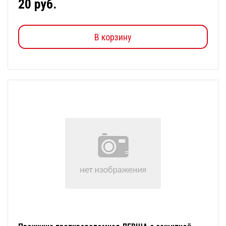
20 руб.
В корзину