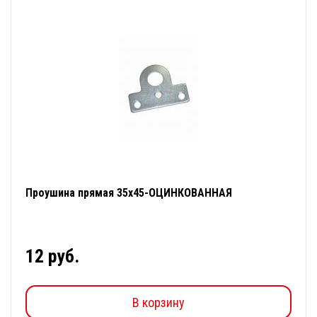
Проушина прямая 35х45-ОЦИНКОВАННАЯ
12 руб.
В корзину