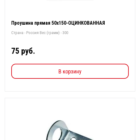
Проушина прямая 50х150-ОЦИНКОВАННАЯ
Страна - Россия Вес (грамм) - 300
75 руб.
В корзину