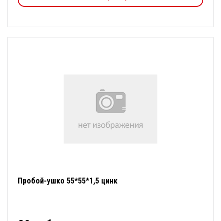
Пробой-ушко 55*55*1,5 цинк