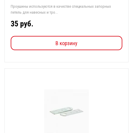
Проушины используются в качестве специальных запорных
петель для навесных и тро...
35 руб.
В корзину