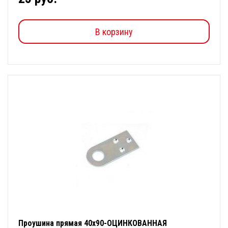
В корзину
Проушина прямая 40х90-ОЦИНКОВАННАЯ