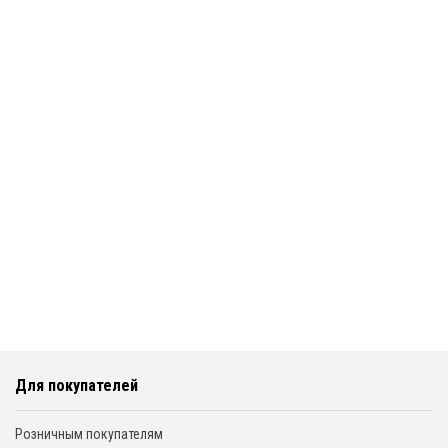
Для покупателей
Розничным покупателям