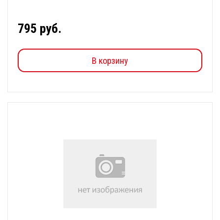
795 руб.
В корзину