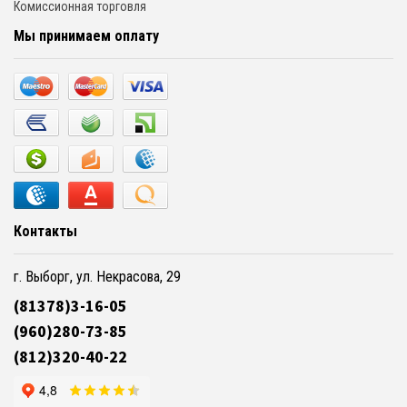
Комиссионная торговля
Мы принимаем оплату
Контакты
г. Выборг, ул. Некрасова, 29
(81378)3-16-05
(960)280-73-85
(812)320-40-22