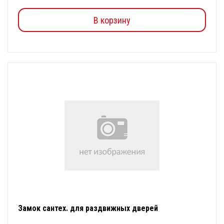
В корзину
Замок сантех. для раздвижных дверей