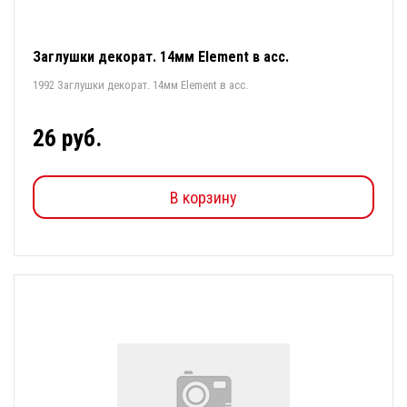
Заглушки декорат. 14мм Element в асс.
1992 Заглушки декорат. 14мм Element в асс.
26 руб.
В корзину