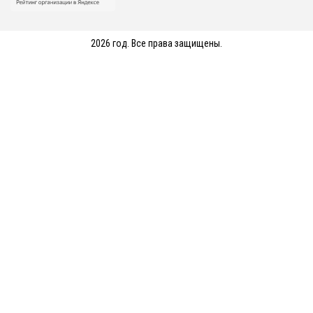
2026 год. Все права защищены.