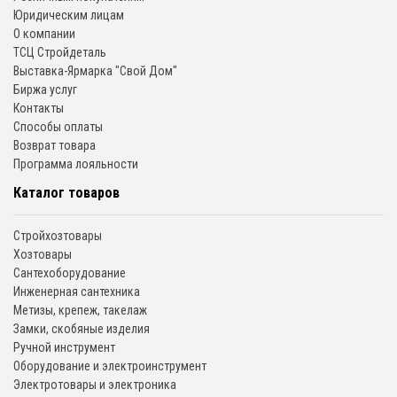
Юридическим лицам
О компании
ТСЦ Стройдеталь
Выставка-Ярмарка "Свой Дом"
Биржа услуг
Контакты
Способы оплаты
Возврат товара
Программа лояльности
Каталог товаров
Стройхозтовары
Хозтовары
Сантехоборудование
Инженерная сантехника
Метизы, крепеж, такелаж
Замки, скобяные изделия
Ручной инструмент
Оборудование и электроинструмент
Электротовары и электроника