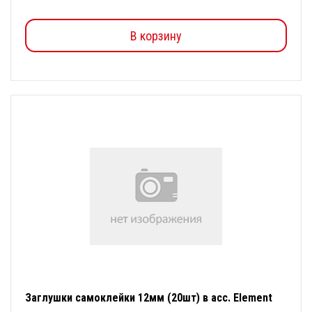
В корзину
Заглушки cамоклейки 12мм (20шт) в асс. Element