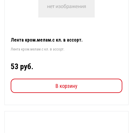
Лента кром.мелам.с кл. в ассорт.
Лента кром.мелам.с кл. в ассорт.
53 руб.
В корзину