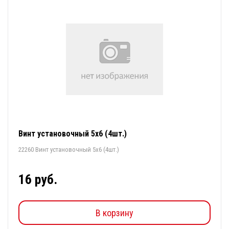
Винт установочный 5х6 (4шт.)
22260 Винт установочный 5х6 (4шт.)
16 руб.
В корзину