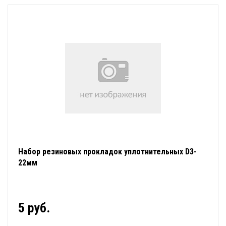
Набор резиновых прокладок уплотнительных D3-
22мм
5 руб.