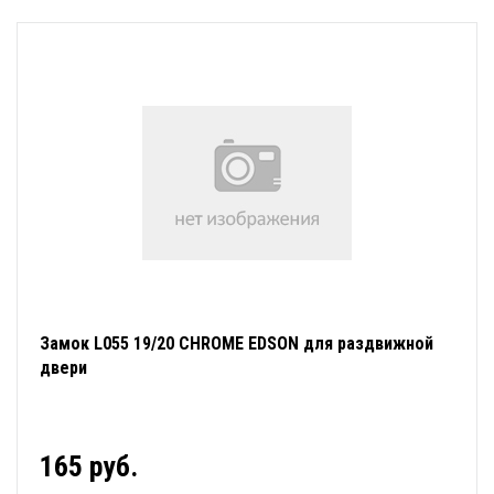
Замок L055 19/20 CHROME EDSON для раздвижной
двери
165 руб.