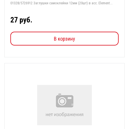
01328/5726912 Заглушки cамоклейки 12мм (20шт) в асс. Element...
27 руб.
В корзину