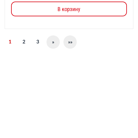
В корзину
1
2
3
»
»»