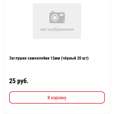
Заглушки самоклейки 12мм (чёрный 20 шт)
25 руб.
В корзину