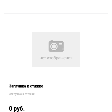
Заглушка к стяжке
Заглушка к стяжке
0 руб.