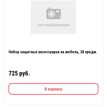
Набор защитных аксессуаров на мебель, 28 предм.
725 руб.
В корзину