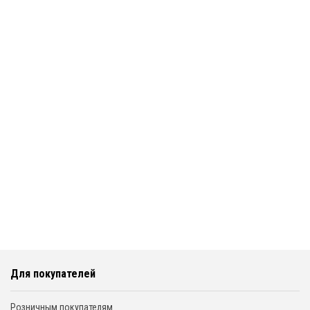
Для покупателей
Розничным покупателям