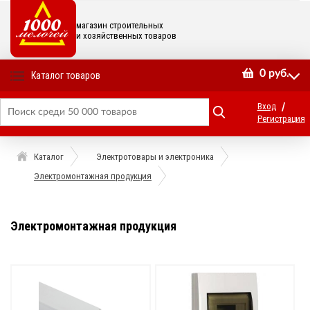
магазин строительных
и хозяйственных товаров
0
руб.
Каталог товаров
/
Вход
Регистрация
Каталог
Электротовары и электроника
Электромонтажная продукция
Электромонтажная продукция