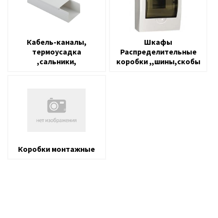
Кабель-каналы,
Шкафы
термоусадка
Распределительные
,сальники,
коробки ,,шины,скобы
Коробки монтажные