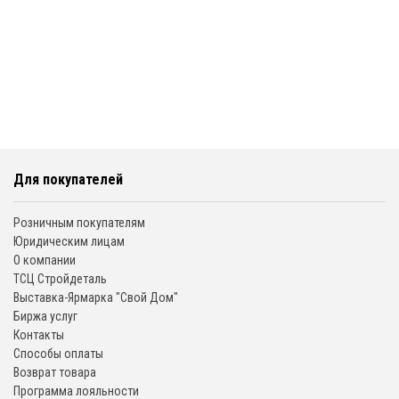
Для покупателей
Розничным покупателям
Юридическим лицам
О компании
ТСЦ Стройдеталь
Выставка-Ярмарка "Свой Дом"
Биржа услуг
Контакты
Способы оплаты
Возврат товара
Программа лояльности