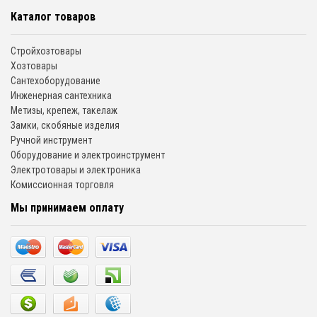
Каталог товаров
Стройхозтовары
Хозтовары
Сантехоборудование
Инженерная сантехника
Метизы, крепеж, такелаж
Замки, скобяные изделия
Ручной инструмент
Оборудование и электроинструмент
Электротовары и электроника
Комиссионная торговля
Мы принимаем оплату