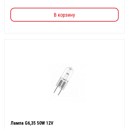
В корзину
Лампа G6,35 50W 12V