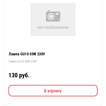
Лампа GU10 50W 230V
Лампа GU10 50W 230V
130 руб.
В корзину