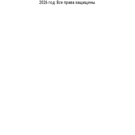
2026 год. Все права защищены.