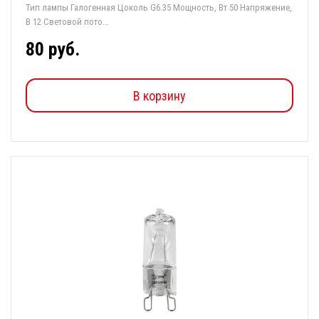
Тип лампы Галогенная Цоколь G6.35 Мощность, Вт 50 Напряжение,
В 12 Световой пото...
80 руб.
В корзину