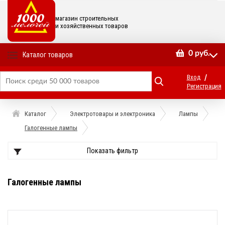
магазин строительных
и хозяйственных товаров
0
руб.
Каталог товаров
/
Вход
Регистрация
Каталог
Электротовары и электроника
Лампы
Галогенные лампы
Показать фильтр
Галогенные лампы