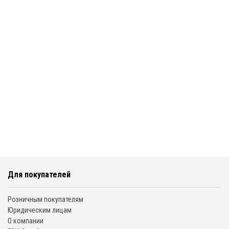
Для покупателей
Розничным покупателям
Юридическим лицам
О компании