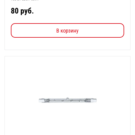
80 руб.
В корзину