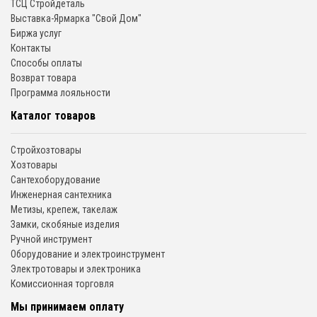
ТСЦ Стройдеталь
Выставка-Ярмарка "Свой Дом"
Биржа услуг
Контакты
Способы оплаты
Возврат товара
Программа лояльности
Каталог товаров
Стройхозтовары
Хозтовары
Сантехоборудование
Инженерная сантехника
Метизы, крепеж, такелаж
Замки, скобяные изделия
Ручной инструмент
Оборудование и электроинструмент
Электротовары и электроника
Комиссионная торговля
Мы принимаем оплату