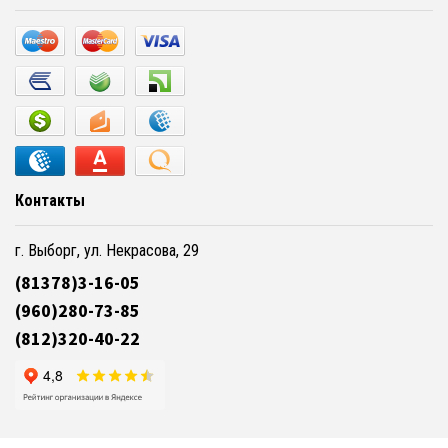
Контакты
г. Выборг, ул. Некрасова, 29
(81378)3-16-05
(960)280-73-85
(812)320-40-22