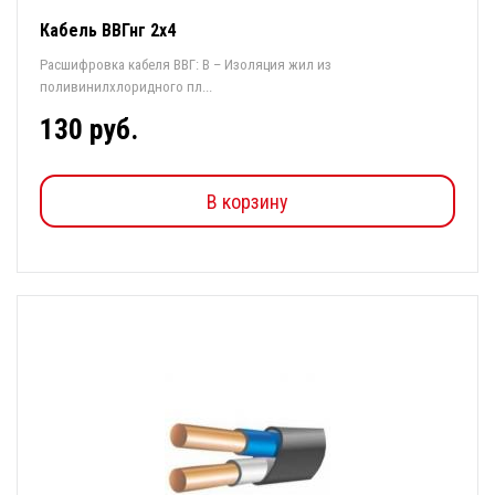
Кабель ВВГнг 2х4
Расшифровка кабеля ВВГ: В – Изоляция жил из
поливинилхлоридного пл...
130 руб.
В корзину