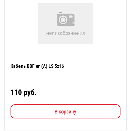
Кабель ВВГ нг (А) LS 5х16
110 руб.
В корзину