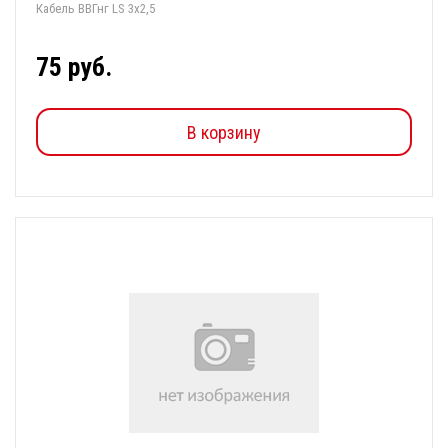
Кабель ВВГнг LS 3х2,5
75 руб.
В корзину