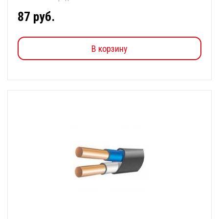
87 руб.
В корзину