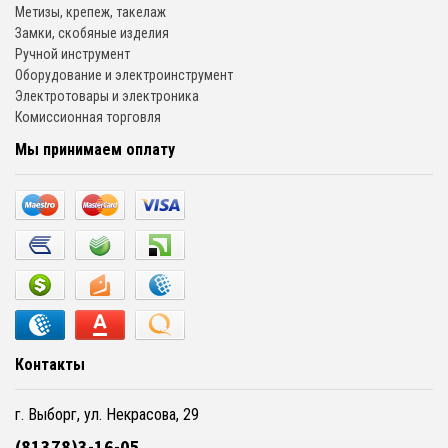
Метизы, крепеж, такелаж
Замки, скобяные изделия
Ручной инструмент
Оборудование и электроинструмент
Электротовары и электроника
Комиссионная торговля
Мы принимаем оплату
Контакты
г. Выборг, ул. Некрасова, 29
(81378)3-16-05