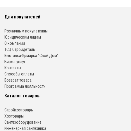
Для покупателей
Розничным покупателям
Юридическим лицам
О компании
ТСЦ Стройдеталь
Выставка-Ярмарка "Свой Дом"
Биржа услуг
Контакты
Способы оплаты
Возврат товара
Программа лояльности
Каталог товаров
Стройхозтовары
Хозтовары
Сантехоборудование
Инженерная сантехника