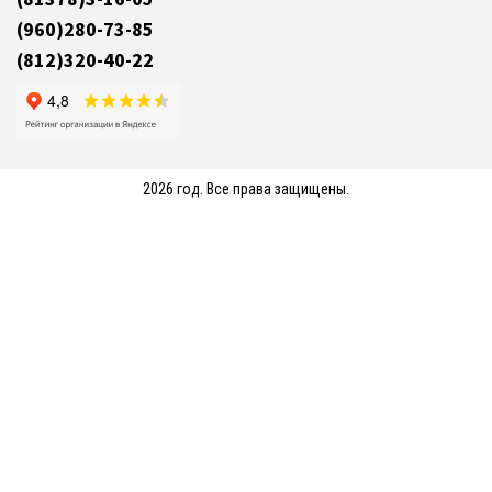
(960)280-73-85
(812)320-40-22
2026 год. Все права защищены.