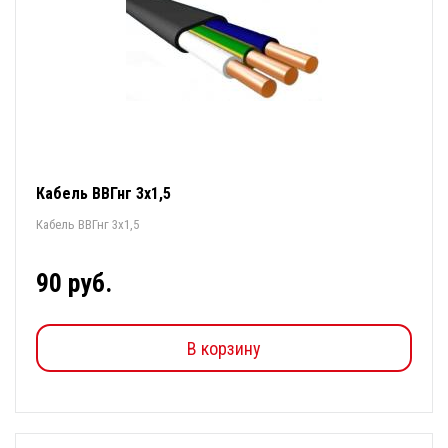
Кабель ВВГнг 3х1,5
Кабель ВВГнг 3х1,5
90 руб.
В корзину