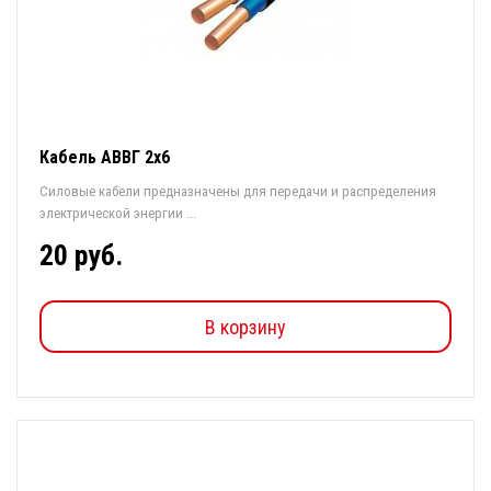
Кабель АВВГ 2х6
Силовые кабели предназначены для передачи и распределения
электрической энергии ...
20 руб.
В корзину