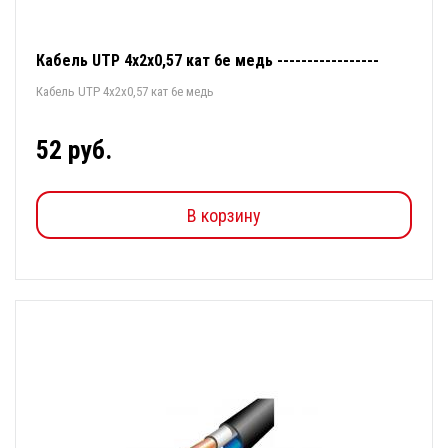
Кабель UTP 4х2х0,57 кат 6е медь -----------------
Кабель UTP 4х2х0,57 кат 6е медь
52 руб.
В корзину