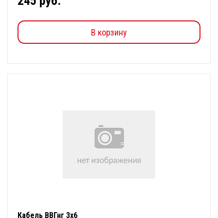
245 руб.
В корзину
Кабель ВВГнг 3х6