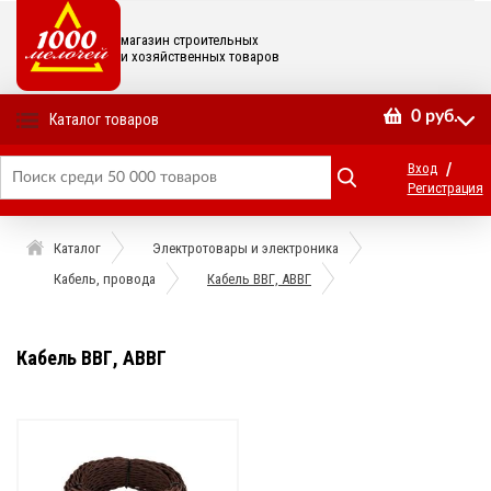
магазин строительных
и хозяйственных товаров
0
руб.
Каталог товаров
/
Вход
Регистрация
Каталог
Электротовары и электроника
Кабель, провода
Кабель ВВГ, АВВГ
Кабель ВВГ, АВВГ