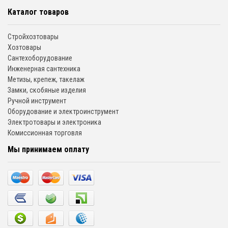
Каталог товаров
Стройхозтовары
Хозтовары
Сантехоборудование
Инженерная сантехника
Метизы, крепеж, такелаж
Замки, скобяные изделия
Ручной инструмент
Оборудование и электроинструмент
Электротовары и электроника
Комиссионная торговля
Мы принимаем оплату