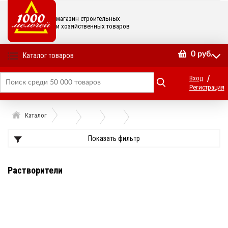
магазин строительных
и хозяйственных товаров
0
руб.
Каталог товаров
/
Вход
Регистрация
Каталог
Показать фильтр
Растворители