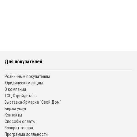
Для покупателей
Розничным покупателям
Юридическим лицам
О компании
ТСЦ Стройдеталь
Выставка-Ярмарка "Свой Дом"
Биржа услуг
Контакты
Способы оплаты
Возврат товара
Программа лояльности