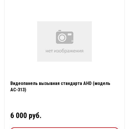
Видеопанель вызывная стандарта AHD (модель
АС-313)
6 000 руб.