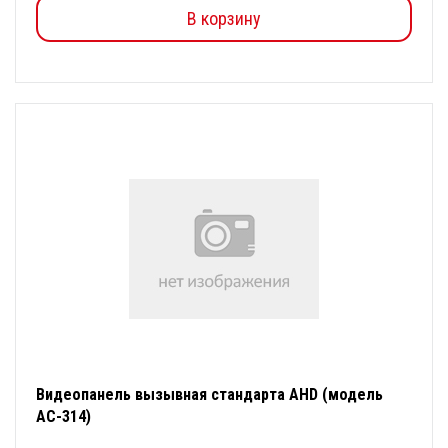
В корзину
Видеопанель вызывная стандарта AHD (модель
АС-314)