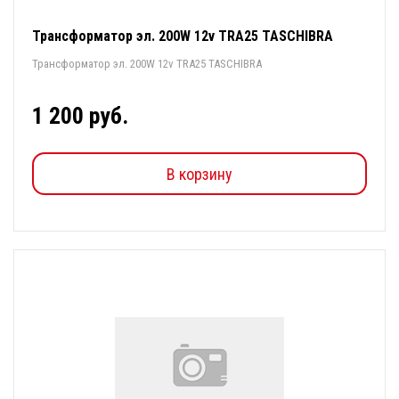
Трансформатор эл. 200W 12v TRA25 TASCHIBRA
Трансформатор эл. 200W 12v TRA25 TASCHIBRA
1 200 руб.
В корзину