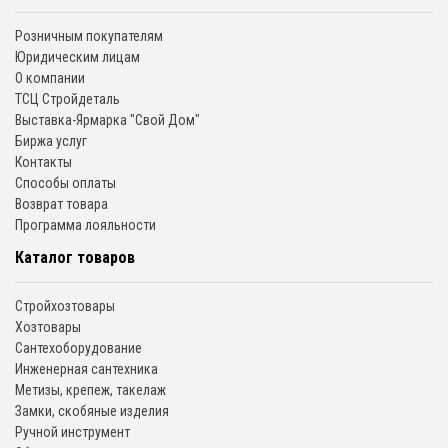
Розничным покупателям
Юридическим лицам
О компании
ТСЦ Стройдеталь
Выставка-Ярмарка "Свой Дом"
Биржа услуг
Контакты
Способы оплаты
Возврат товара
Программа лояльности
Каталог товаров
Стройхозтовары
Хозтовары
Сантехоборудование
Инженерная сантехника
Метизы, крепеж, такелаж
Замки, скобяные изделия
Ручной инструмент