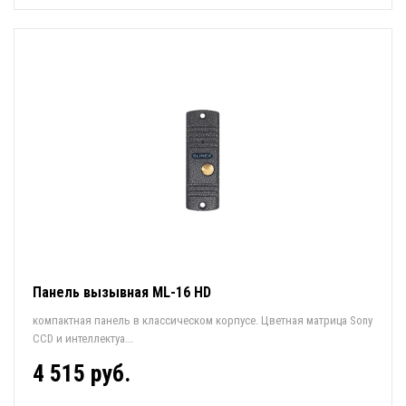
Панель вызывная ML-16 HD
компактная панель в классическом корпусе. Цветная матрица Sony
CCD и интеллектуа...
4 515 руб.