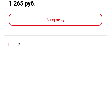
1 265 руб.
В корзину
1
2