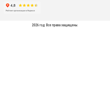
2026 год. Все права защищены.