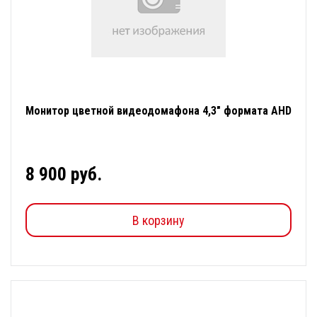
Монитор цветной видеодомафона 4,3" формата AHD
8 900 руб.
В корзину