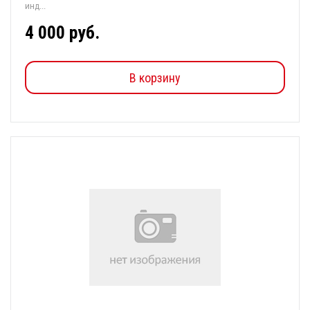
инд...
4 000 руб.
В корзину