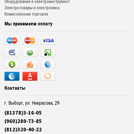
Оборудование и электроинструмент
Электротовары и электроника
Комиссионная торговля
Мы принимаем оплату
Контакты
г. Выборг, ул. Некрасова, 29
(81378)3-16-05
(960)280-73-85
(812)320-40-22