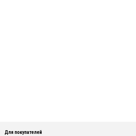
Для покупателей