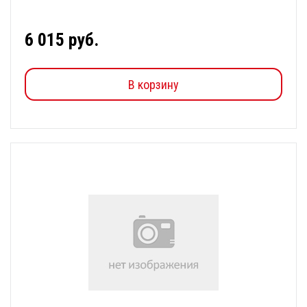
6 015 руб.
В корзину