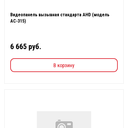
Видеопанель вызывная стандарта AHD (модель
АС-315)
6 665 руб.
В корзину