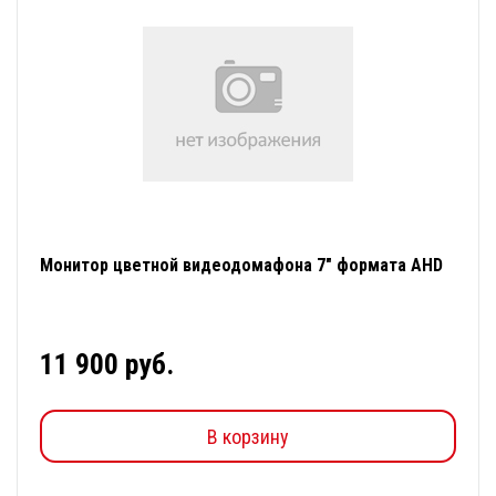
Монитор цветной видеодомафона 7" формата AHD
11 900 руб.
В корзину