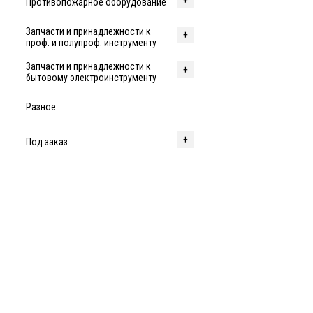
Противопожарное оборудование
Запчасти и принадлежности к
проф. и полупроф. инструменту
Запчасти и принадлежности к
бытовому электроинструменту
Разное
Под заказ