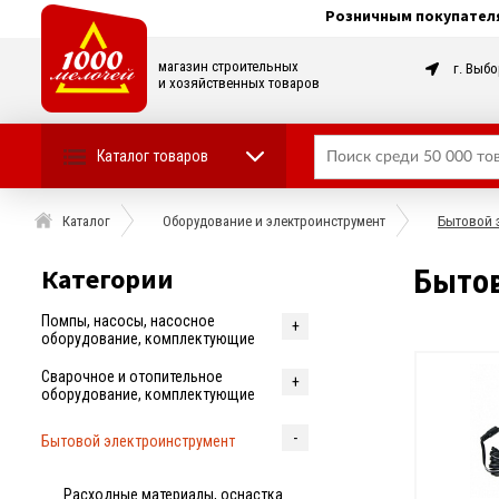
Розничным покупател
магазин строительных
г. Выбо
и хозяйственных товаров
Каталог товаров
Каталог
Оборудование и электроинструмент
Бытовой 
Категории
Бытов
Помпы, насосы, насосное
оборудование, комплектующие
Cварочное и отопительное
оборудование, комплектующие
Бытовой электроинструмент
Расходные материалы, оснастка