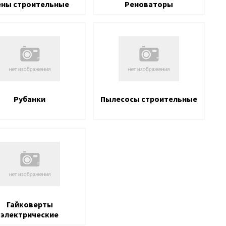
ны строительные
Реноваторы
Рубанки
Пылесосы строительные
Гайковерты
электрические