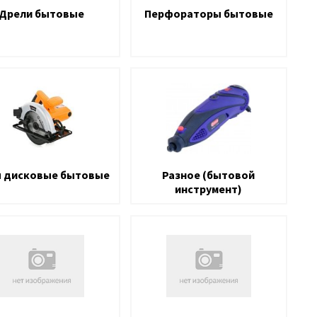
Дрели бытовые
Перфораторы бытовые
 дисковые бытовые
Разное (бытовой
инструмент)