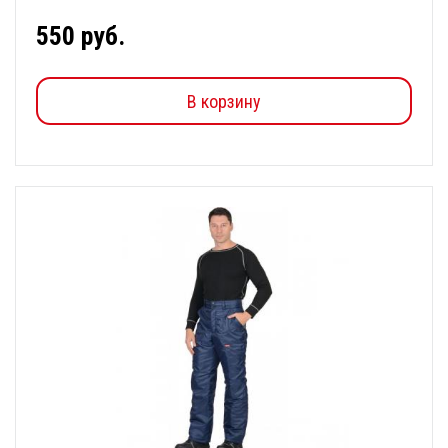
550 руб.
В корзину