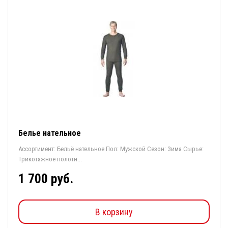
Белье нательное
Ассортимент: Бельё нательное Пол: Мужской Сезон: Зима Сырье:
Трикотажное полотн...
1 700 руб.
В корзину