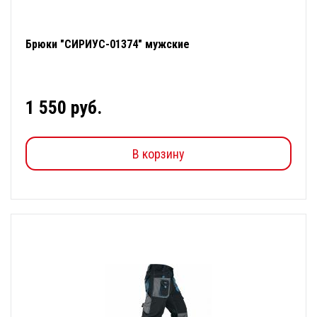
Брюки "СИРИУС-01374" мужские
1 550 руб.
В корзину