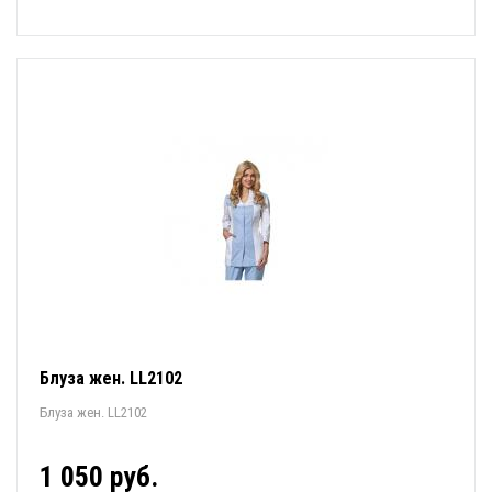
Блуза жен. LL2102
Блуза жен. LL2102
1 050 руб.