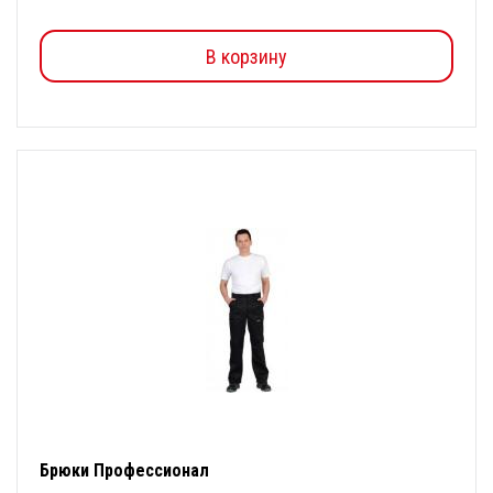
В корзину
Брюки Профессионал