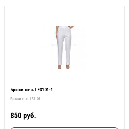
Брюки жен. LE3101-1
Брюки жен. LE3101-1
850 руб.