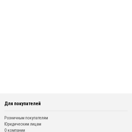
Для покупателей
Розничным покупателям
Юридическим лицам
О компании