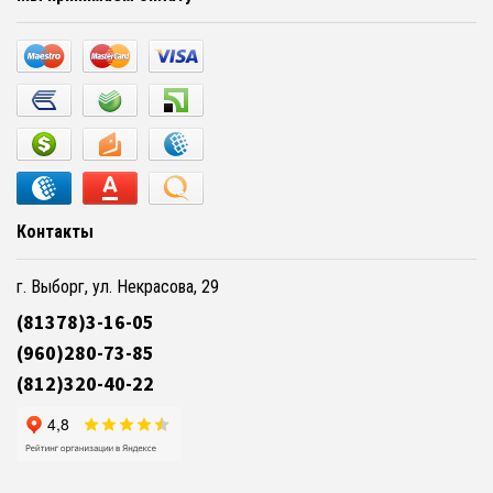
Контакты
г. Выборг, ул. Некрасова, 29
(81378)3-16-05
(960)280-73-85
(812)320-40-22