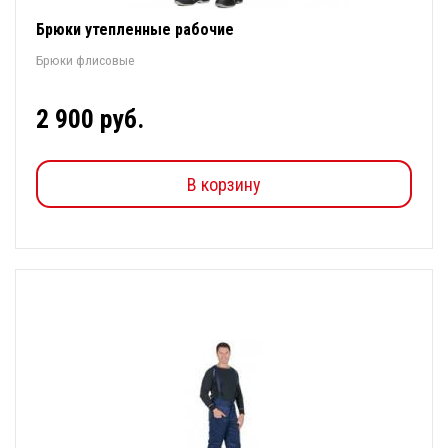
Брюки утепленные рабочие
Брюки флисовые
2 900 руб.
В корзину