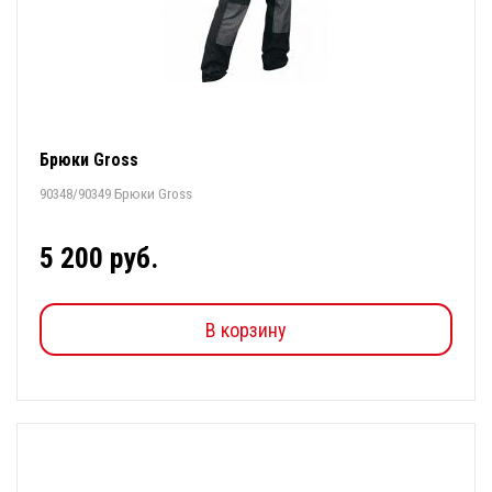
Брюки Gross
90348/90349 Брюки Gross
5 200 руб.
В корзину