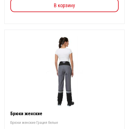
В корзину
Брюки женские
Брюки женские Грация белые