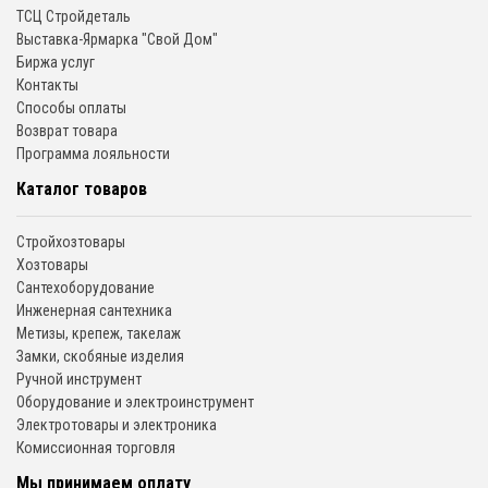
ТСЦ Стройдеталь
Выставка-Ярмарка "Свой Дом"
Биржа услуг
Контакты
Способы оплаты
Возврат товара
Программа лояльности
Каталог товаров
Стройхозтовары
Хозтовары
Сантехоборудование
Инженерная сантехника
Метизы, крепеж, такелаж
Замки, скобяные изделия
Ручной инструмент
Оборудование и электроинструмент
Электротовары и электроника
Комиссионная торговля
Мы принимаем оплату