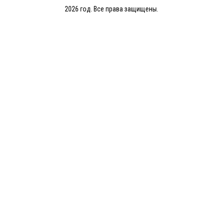
2026 год. Все права защищены.