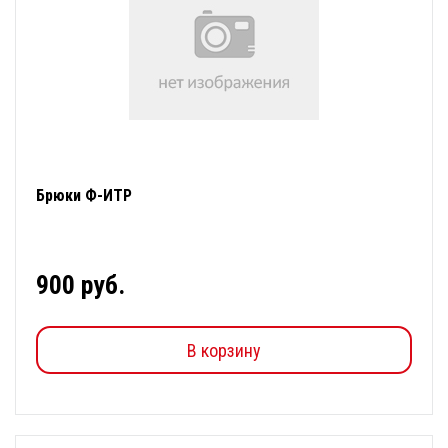
Брюки Ф-ИТР
900 руб.
В корзину