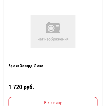
Брюки Ховард-Люкс
1 720 руб.
В корзину