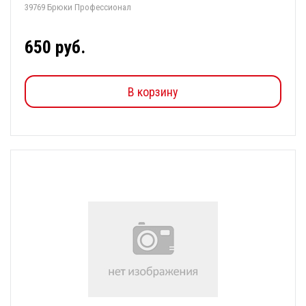
39769 Брюки Профессионал
650 руб.
В корзину