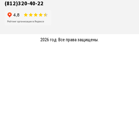
(812)320-40-22
2026 год. Все права защищены.