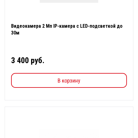
Видеокамера 2 Мп IP-камера с LED-подсветкой до
30м
3 400 руб.
В корзину