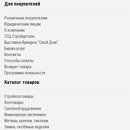
Для покупателей
Розничным покупателям
Юридическим лицам
О компании
ТСЦ Стройдеталь
Выставка-Ярмарка "Свой Дом"
Биржа услуг
Контакты
Способы оплаты
Возврат товара
Программа лояльности
Каталог товаров
Стройхозтовары
Хозтовары
Сантехоборудование
Инженерная сантехника
Метизы, крепеж, такелаж
Замки, скобяные изделия