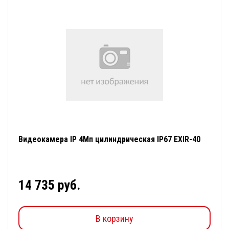
Видеокамера IP 4Мп цилиндрическая IP67 EXIR-40
14 735 руб.
В корзину