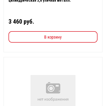
цилиндрическая 3,6 уличная металл.
3 460 руб.
В корзину