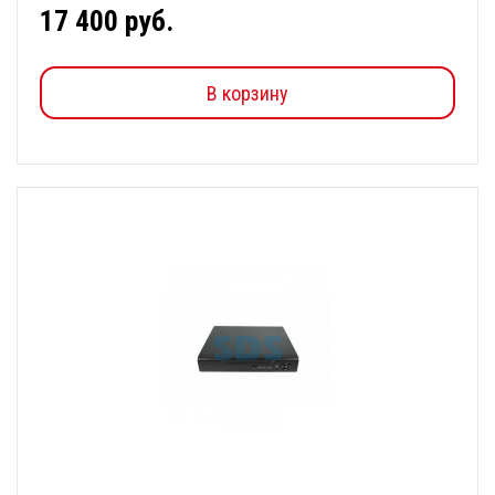
17 400 руб.
В корзину