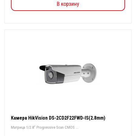
В корзину
Камера HikVision DS-2CD2F22FWD-IS(2.8mm)
Матрица 1/2.8’’ Progressive Scan CMOS ...