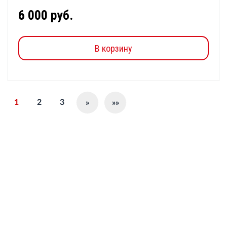
6 000 руб.
В корзину
1
2
3
»
»»