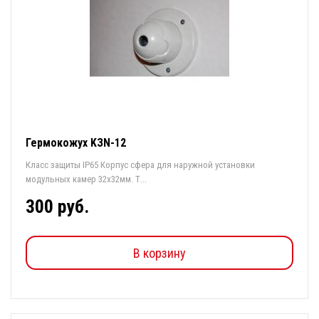
Гермокожух KЗN-12
Класс защиты IP65 Корпус сфера для наружной установки
модульных камер 32х32мм. Т...
300 руб.
В корзину