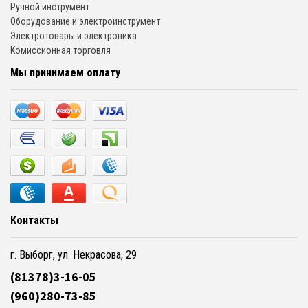
Ручной инструмент
Оборудование и электроинструмент
Электротовары и электроника
Комиссионная торговля
Мы принимаем оплату
Контакты
г. Выборг, ул. Некрасова, 29
(81378)3-16-05
(960)280-73-85