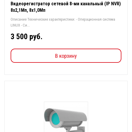
Видеорегистратор сетевой 8-ми канальный (IP NVR)
8х2,1Мп, 8х1,0Мп
Описание Технические характеристики: - Операционная система
LINUX - Си...
3 500 руб.
В корзину