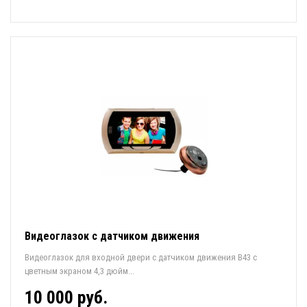
Видеоглазок с датчиком движения
Видеоглазок для входной двери с датчиком движения B43 с
цветным экраном 4,3 дюйм...
10 000 руб.