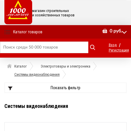
магазин строительных
и хозяйственных товаров
0
руб.
Каталог товаров
/
Вход
Регистрация
Каталог
Электротовары и электроника
Системы видеонаблюдения
Показать фильтр
Системы видеонаблюдения