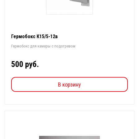
Гермобокс К15/5-12в
Гермобокс для камеры с подогревом
500 руб.
В корзину