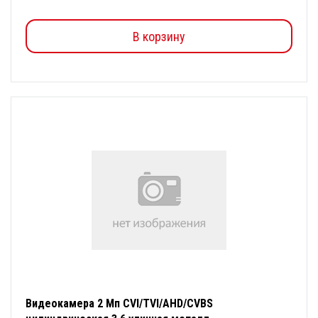
В корзину
Видеокамера 2 Мп CVI/TVI/AHD/CVBS