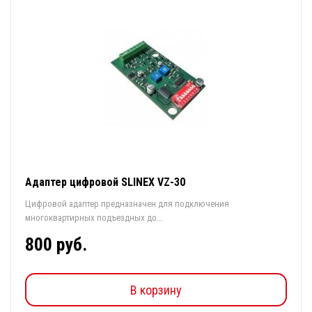
Адаптер цифровой SLINEX VZ-30
Цифровой адаптер предназначен для подключения
многоквартирных подъездных до...
800 руб.
В корзину