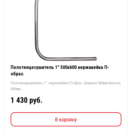
Полотенцесушитель 1" 500х600 нержавейка П-
образ.
Полотенцесушитель 1" нержавейка П-образ. Ширина 500мм Высота
600мм...
1 430 руб.
В корзину