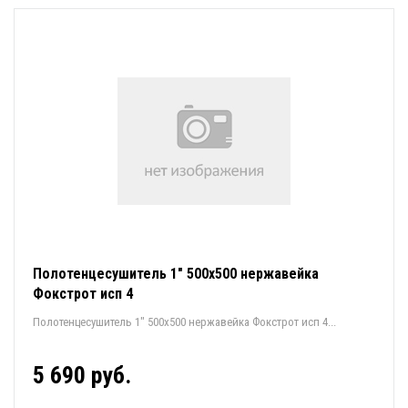
Полотенцесушитель 1" 500х500 нержавейка
Фокстрот исп 4
Полотенцесушитель 1" 500х500 нержавейка Фокстрот исп 4...
5 690 руб.