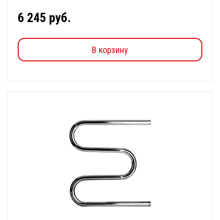
6 245 руб.
В корзину