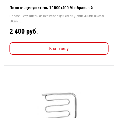
Полотенцесушитель 1" 500х400 М-образный
Полотенцесушитель из нержавеющей стали Длина 400мм Высота
500мм ...
2 400 руб.
В корзину