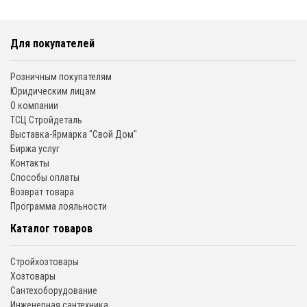
Для покупателей
Розничным покупателям
Юридическим лицам
О компании
ТСЦ Стройдеталь
Выставка-Ярмарка "Свой Дом"
Биржа услуг
Контакты
Способы оплаты
Возврат товара
Программа лояльности
Каталог товаров
Стройхозтовары
Хозтовары
Сантехоборудование
Инженерная сантехника