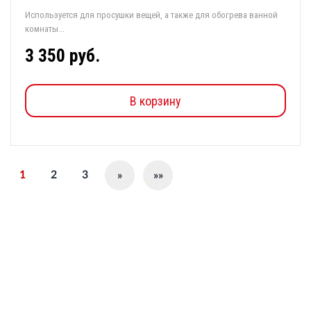
Используется для просушки вещей, а также для обогрева ванной
комнаты...
3 350 руб.
В корзину
1
2
3
»
»»