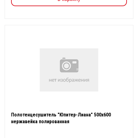
Полотенцесушитель "Юпитер-Лиана" 500х600
нержавейка полированная