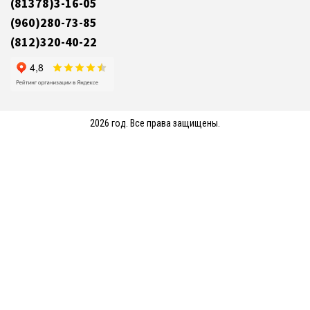
(81378)3-16-05
(960)280-73-85
(812)320-40-22
2026 год. Все права защищены.