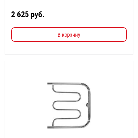
2 625 руб.
В корзину