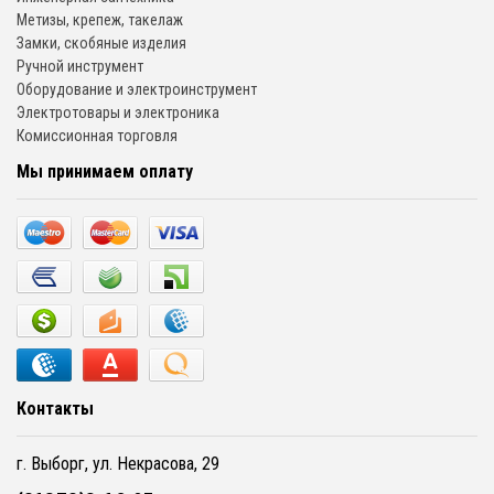
Метизы, крепеж, такелаж
Замки, скобяные изделия
Ручной инструмент
Оборудование и электроинструмент
Электротовары и электроника
Комиссионная торговля
Мы принимаем оплату
Контакты
г. Выборг, ул. Некрасова, 29