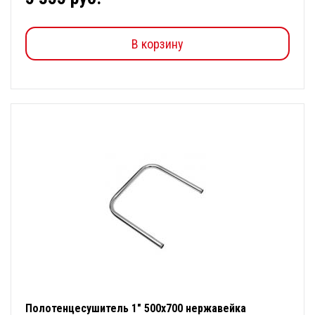
В корзину
Полотенцесушитель 1" 500х700 нержавейка