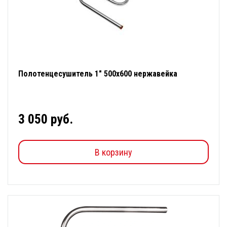
Полотенцесушитель 1" 500х600 нержавейка
3 050 руб.
В корзину