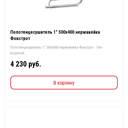
Полотенцесушитель 1" 500х400 нержавейка
Фокстрот
Полотенцесушитель 1" 500х400 нержавейка Фокстрот Тип -
водяной ...
4 230 руб.
В корзину