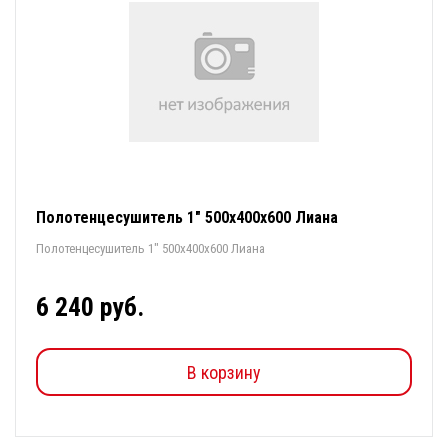
Полотенцесушитель 1" 500х400х600 Лиана
Полотенцесушитель 1" 500х400х600 Лиана
6 240 руб.
В корзину