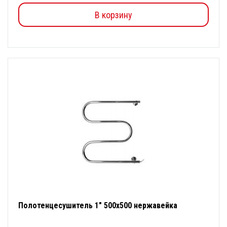
В корзину
Полотенцесушитель 1" 500х500 нержавейка