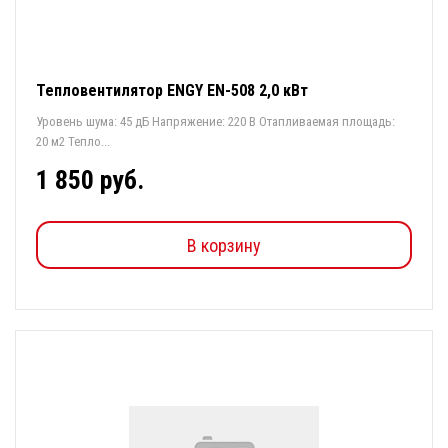
Тепловентилятор ENGY EN-508 2,0 кВт
Уровень шума: 45 дБ Напряжение: 220 В Отапливаемая площадь:
20 м2 Тепло...
1 850 руб.
В корзину