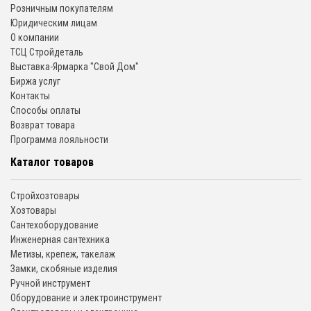
Розничным покупателям
Юридическим лицам
О компании
ТСЦ Стройдеталь
Выставка-Ярмарка "Свой Дом"
Биржа услуг
Контакты
Способы оплаты
Возврат товара
Программа лояльности
Каталог товаров
Стройхозтовары
Хозтовары
Сантехоборудование
Инженерная сантехника
Метизы, крепеж, такелаж
Замки, скобяные изделия
Ручной инструмент
Оборудование и электроинструмент