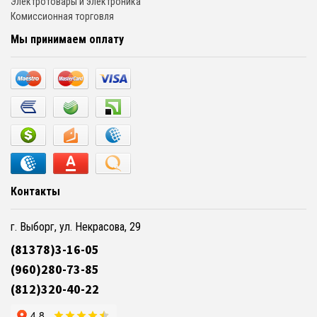
Электротовары и электроника
Комиссионная торговля
Мы принимаем оплату
Контакты
г. Выборг, ул. Некрасова, 29
(81378)3-16-05
(960)280-73-85
(812)320-40-22