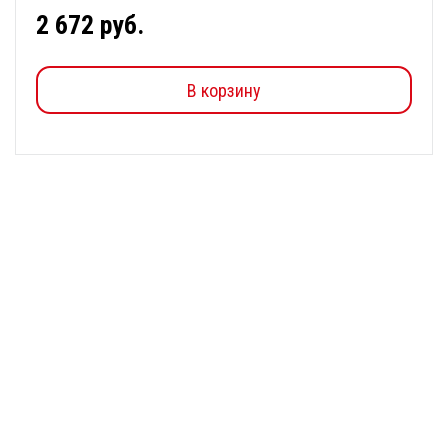
2 672 руб.
В корзину