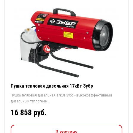
Пушка тепловая дизельная 17кВт Зубр
Пушка тепловая дизельная 17кВт Зубр - высокоэффективный
дизельный теплогене...
16 858 руб.
В корзину