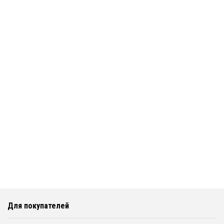
Для покупателей