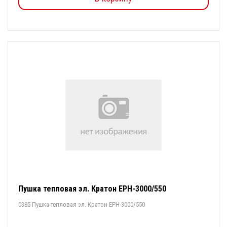
Пушка тепловая эл. Кратон EPH-3000/550
0385 Пушка тепловая эл. Кратон EPH-3000/550