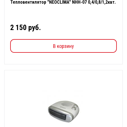
Тепловентилятор "NEOCLIMA" NHH-07 0,4/0,8/1,2квт.
2 150 руб.
В корзину