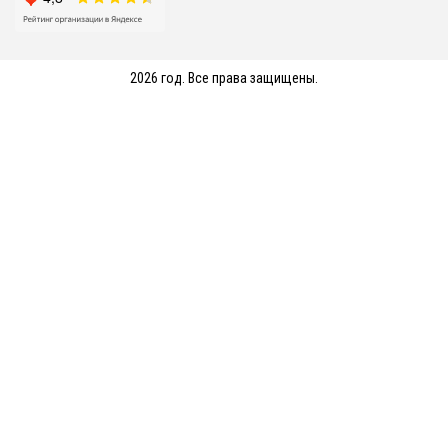
2026 год. Все права защищены.