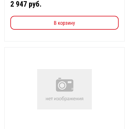
2 947 руб.
В корзину