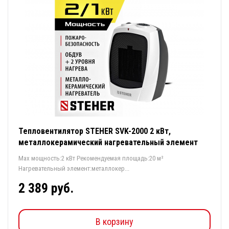
Тепловентилятор STEHER SVK-2000 2 кВт,
металлокерамический нагревательный элемент
Max мощность:2 кВт Рекомендуемая площадь:20 м²
Нагревательный элемент:металлокер...
2 389 руб.
В корзину