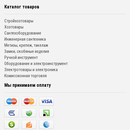
Каталог товаров
Стройхозтовары
Хозтовары
Сантехоборудование
Инженерная сантехника
Метизы, крепеж, такелаж
Замки, скобяные изделия
Ручной инструмент
Оборудование и электроинструмент
Электротовары и электроника
Комиссионная торговля
Мы принимаем оплату