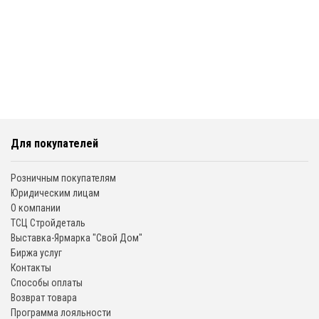
Для покупателей
Розничным покупателям
Юридическим лицам
О компании
ТСЦ Стройдеталь
Выставка-Ярмарка "Свой Дом"
Биржа услуг
Контакты
Способы оплаты
Возврат товара
Программа лояльности