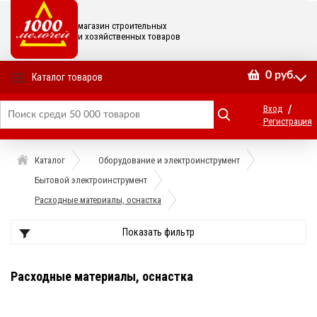
магазин строительных
и хозяйственных товаров
0
руб.
Каталог товаров
/
Вход
Регистрация
Каталог
Оборудование и электроинструмент
Бытовой электроинструмент
Расходные материалы, оснастка
Показать фильтр
Расходные материалы, оснастка