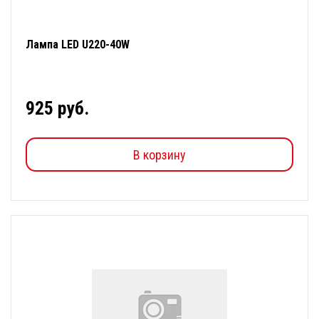
Лампа LED U220-40W
925 руб.
В корзину