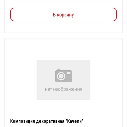
В корзину
Композиция декоративная "Качели"