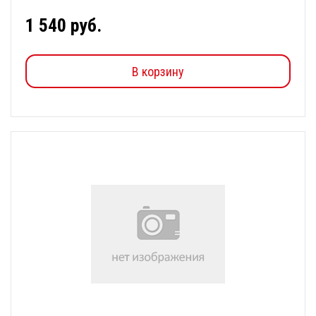
1 540 руб.
В корзину