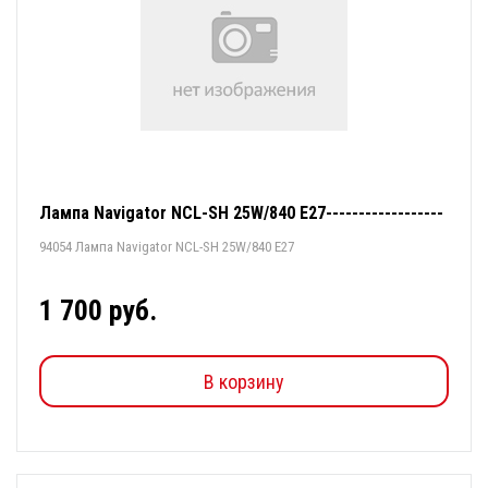
Лампа Navigator NCL-SH 25W/840 E27------------------
94054 Лампа Navigator NCL-SH 25W/840 E27
1 700 руб.
В корзину