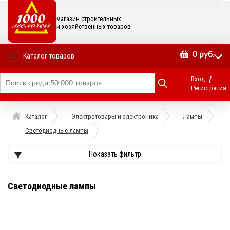
магазин строительных
и хозяйственных товаров
0
руб.
Каталог товаров
/
Вход
Регистрация
Каталог
Электротовары и электроника
Лампы
Светодиодные лампы
Показать фильтр
Светодиодные лампы