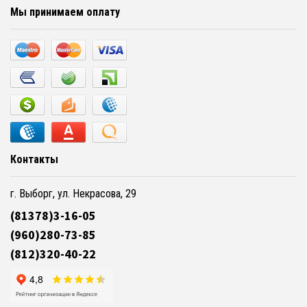
Мы принимаем оплату
Контакты
г. Выборг, ул. Некрасова, 29
(81378)3-16-05
(960)280-73-85
(812)320-40-22