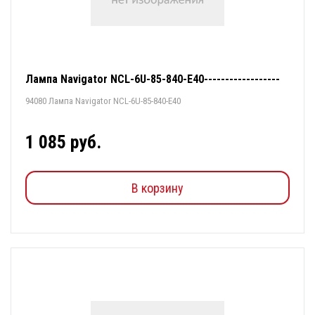
Лампа Navigator NCL-6U-85-840-E40------------------
94080 Лампа Navigator NCL-6U-85-840-E40
1 085 руб.
В корзину