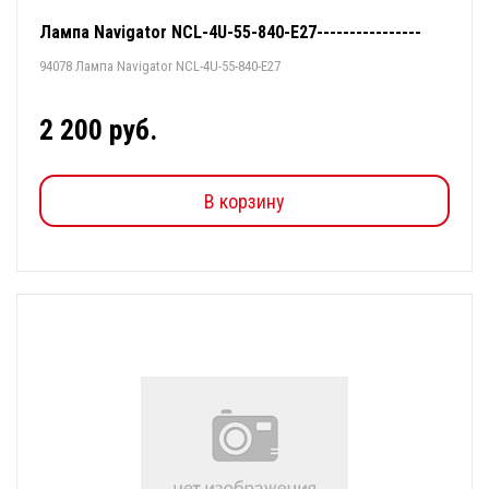
Лампа Navigator NCL-4U-55-840-E27----------------
94078 Лампа Navigator NCL-4U-55-840-E27
2 200 руб.
В корзину