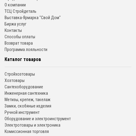
О компании
ТСЦ Стройдеталь
Выставка-Ярмарка "Свой Дом"
Биржа услуг
Контакты
Способы оплаты
Возврат товара
Программа лояльности
Каталог товаров
Стройхозтовары
Хозтовары
Сантехоборудование
Инженерная сантехника
Метизы, крепеж, такелаж
Замки, скобяные изделия
Ручной инструмент
Оборудование и электроинструмент
Электротовары и электроника
Комиссионная торговля