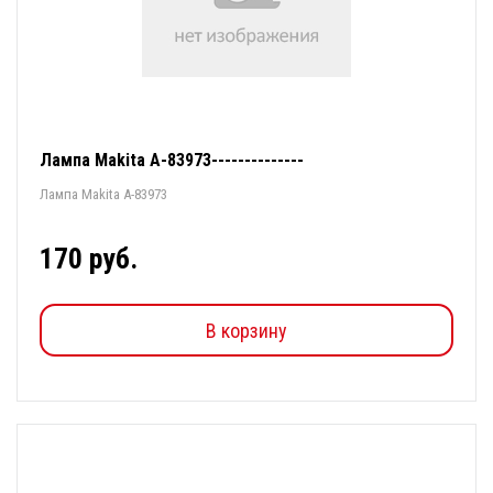
Лампа Makita A-83973--------------
Лампа Makita A-83973
170 руб.
В корзину