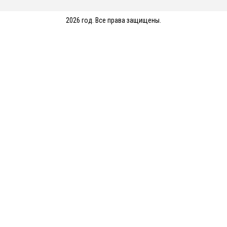
2026 год. Все права защищены.