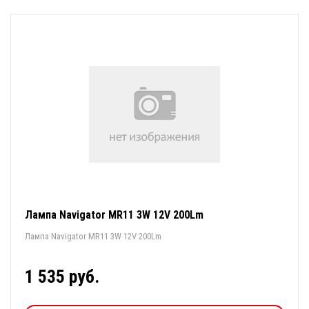
Лампа Navigator MR11 3W 12V 200Lm
Лампа Navigator MR11 3W 12V 200Lm
1 535 руб.