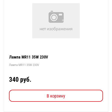
Лампа MR11 35W 230V
Лампа MR11 35W 230V
340 руб.
В корзину