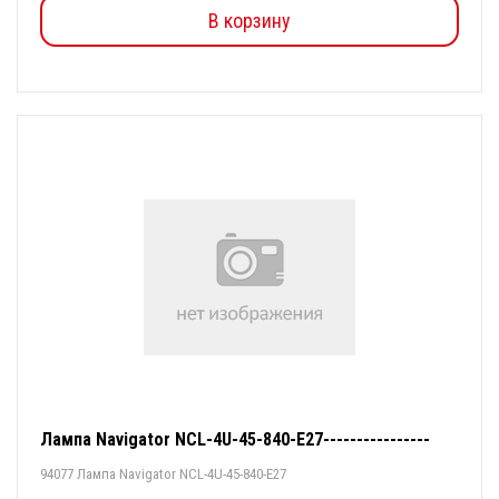
В корзину
Лампа Navigator NCL-4U-45-840-E27----------------
94077 Лампа Navigator NCL-4U-45-840-E27