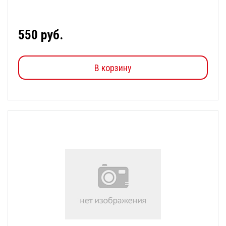
550 руб.
В корзину