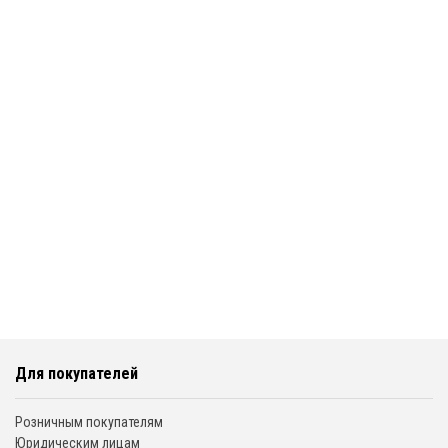
Для покупателей
Розничным покупателям
Юридическим лицам