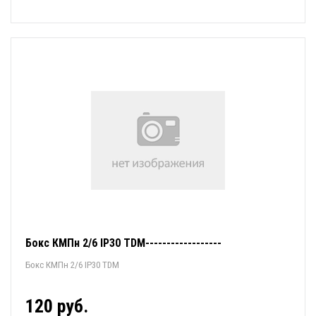
Бокс КМПн 2/6 IP30 TDM------------------
Бокс КМПн 2/6 IP30 TDM
120 руб.