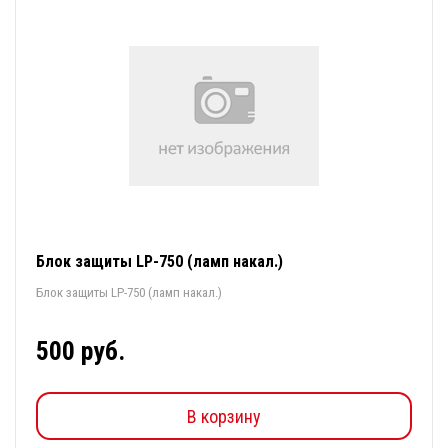
Блок защиты LP-750 (ламп накал.)
Блок защиты LP-750 (ламп накал.)
500 руб.
В корзину